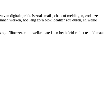
van digitale prikkels zoals mails, chats of meldingen, zodat ze
nnen werken, hoe lang zo’n blok idealiter zou duren, en welke
op offline zet, en in welke mate laten het beleid en het teamklimaat