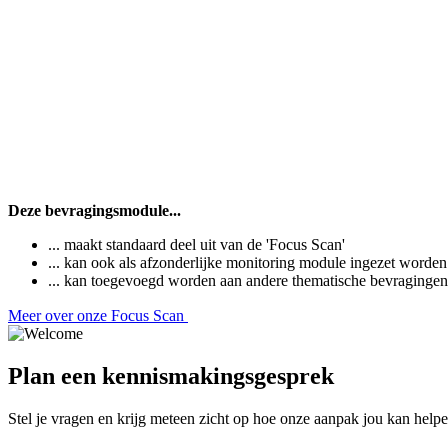
Deze bevragingsmodule...
... maakt standaard deel uit van de 'Focus Scan'
... kan ook als afzonderlijke monitoring module ingezet worden
... kan toegevoegd worden aan andere thematische bevraginge
Meer over onze Focus Scan
Plan een kennismakingsgesprek
Stel je vragen en krijg meteen zicht op hoe onze aanpak jou kan helpe