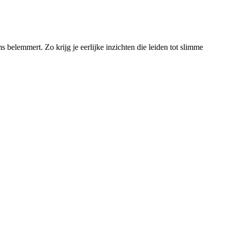
belemmert. Zo krijg je eerlijke inzichten die leiden tot slimme