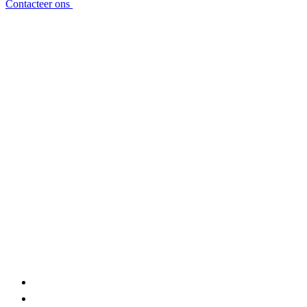
Contacteer ons