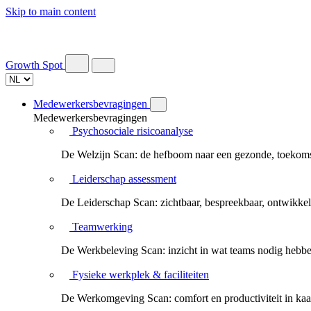
Skip to main content
Growth Spot
Medewerkersbevragingen
Medewerkersbevragingen
Psychosociale risicoanalyse
De Welzijn Scan: de hefboom naar een gezonde, toekomst
Leiderschap assessment
De Leiderschap Scan: zichtbaar, bespreekbaar, ontwikkel
Teamwerking
De Werkbeleving Scan: inzicht in wat teams nodig hebbe
Fysieke werkplek & faciliteiten
De Werkomgeving Scan: comfort en productiviteit in kaar